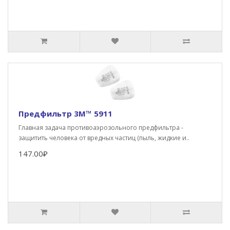
Предфильтр 3М™ 5911
Главная задача противоаэрозольного предфильтра -
защитить человека от вредных частиц (пыль, жидкие и..
147.00₽