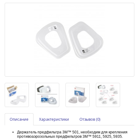
Описание
Характеристики
Отзывов (0)
Держатель предфильтра 3M™ 501, необходим для крепления
противоаэрозольных предфильтров 3M™ 5911, 5925, 5935.