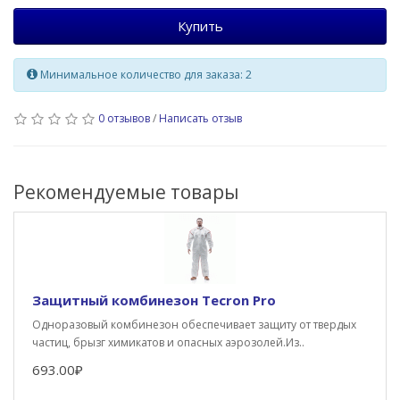
Купить
Минимальное количество для заказа: 2
0 отзывов
/
Написать отзыв
Рекомендуемые товары
Защитный комбинезон Tecron Pro
Одноразовый комбинезон обеспечивает защиту от твердых
частиц, брызг химикатов и опасных аэрозолей.Из..
693.00₽