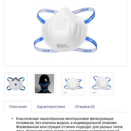
Описание
Характеристики
Отзывов (0)
Классическая чашеобразная многоразовая фильтрующая
полумаска, без клапана выдоха, в индивидуальной упаковке.
Формованная конструкция отлично подходит для разных типов