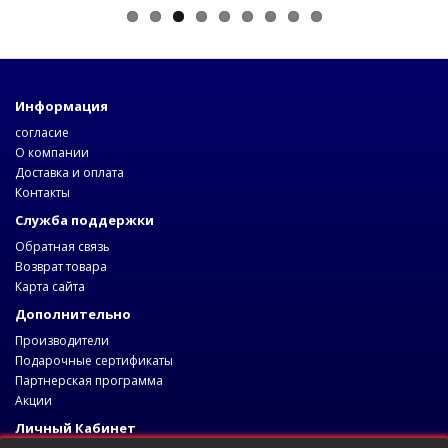
Информация
согласие
О компании
Доставка и оплата
Контакты
Служба поддержки
Обратная связь
Возврат товара
Карта сайта
Дополнительно
Производители
Подарочные сертификаты
Партнерская программа
Акции
Личный Кабинет