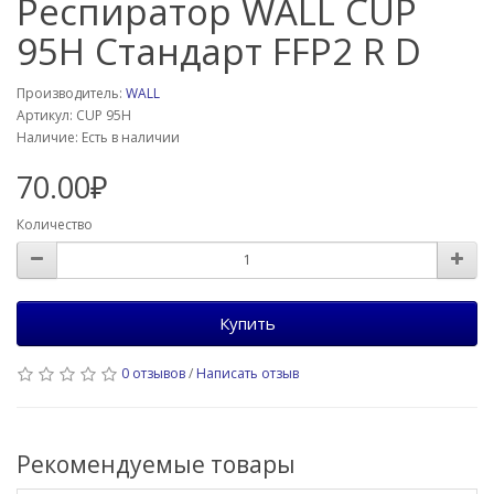
Респиратор WALL CUP
95H Стандарт FFP2 R D
Производитель:
WALL
Артикул: CUP 95H
Наличие: Есть в наличии
70.00₽
Количество
Купить
0 отзывов
/
Написать отзыв
Рекомендуемые товары