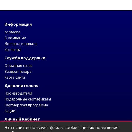
Информация
согласие
О компании
Доставка и оплата
Контакты
Служба поддержки
Обратная связь
Возврат товара
Карта сайта
Дополнительно
Производители
Подарочные сертификаты
Партнерская программа
Акции
Личный Кабинет
Личный Кабинет
Этот сайт использует файлы cookie с целью повышения