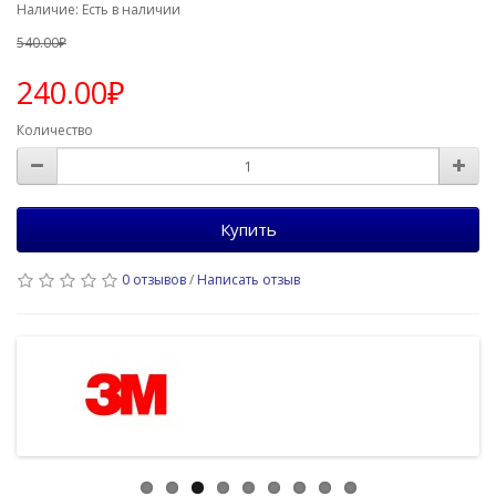
Наличие: Есть в наличии
540.00₽
240.00₽
Количество
Купить
0 отзывов
/
Написать отзыв