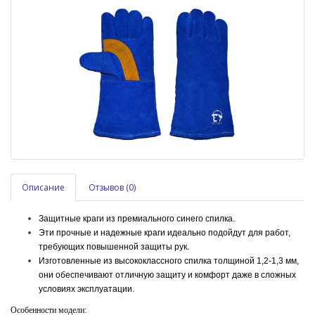
Описание
Отзывов (0)
Защитные краги из премиального синего спилка.
Эти прочные и надежные краги идеально подойдут для работ,
требующих повышенной защиты рук.
Изготовленные из высококлассного спилка толщиной 1,2-1,3 мм,
они обеспечивают отличную защиту и комфорт даже в сложных
условиях эксплуатации.
Особенности модели: